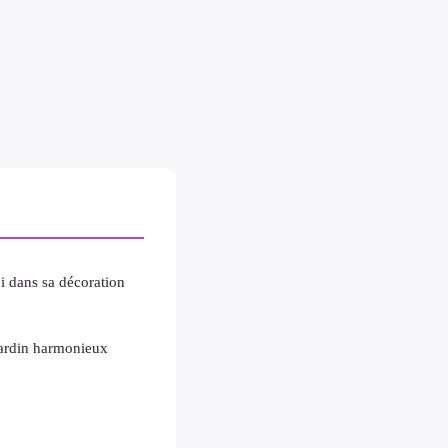
i dans sa décoration
jardin harmonieux